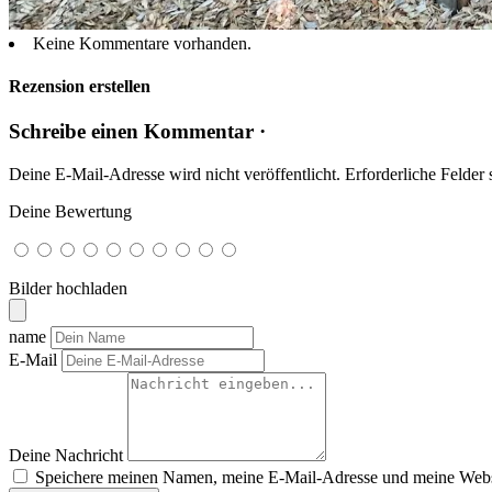
Keine Kommentare vorhanden.
Rezension erstellen
Schreibe einen Kommentar ·
Deine E-Mail-Adresse wird nicht veröffentlicht.
Erforderliche Felder 
Deine Bewertung
Bilder hochladen
name
E-Mail
Deine Nachricht
Speichere meinen Namen, meine E-Mail-Adresse und meine Websi