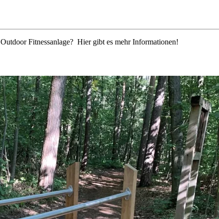
r Outdoor Fitnessanlage? Hier gibt es mehr Informationen!