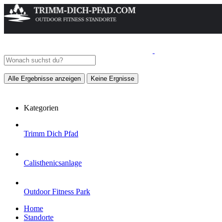
Alle Ergebnisse anzeigen
Keine Ergnisse
Kategorien
Trimm Dich Pfad
Calisthenicsanlage
Outdoor Fitness Park
Home
Standorte