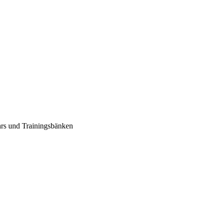
rs und Trainingsbänken