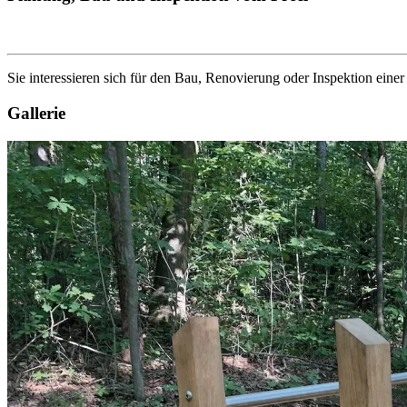
Sie interessieren sich für den Bau, Renovierung oder Inspektion eine
Gallerie