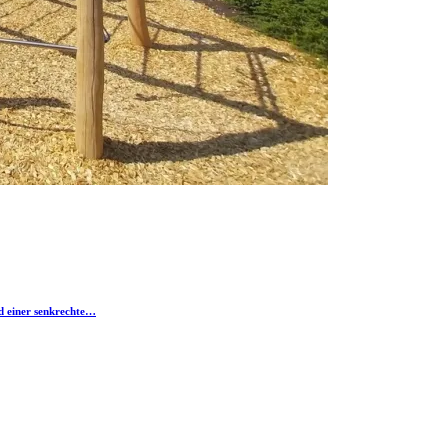
d einer senkrechte…