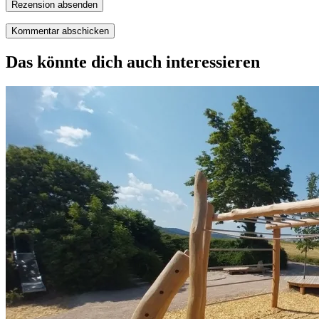
Rezension absenden
Das könnte dich auch interessieren