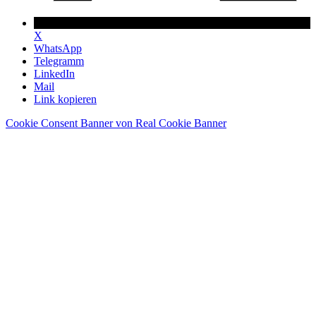
X
WhatsApp
Telegramm
LinkedIn
Mail
Link kopieren
Cookie Consent Banner von Real Cookie Banner