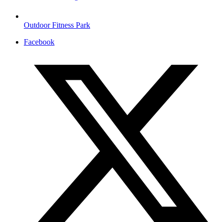
Outdoor Fitness Park
Facebook