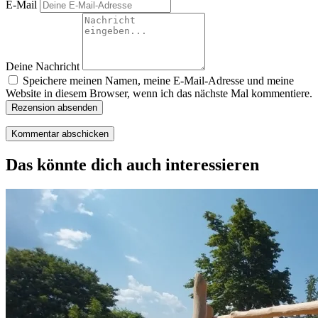
E-Mail
Deine Nachricht
Speichere meinen Namen, meine E-Mail-Adresse und meine
Website in diesem Browser, wenn ich das nächste Mal kommentiere.
Rezension absenden
Das könnte dich auch interessieren