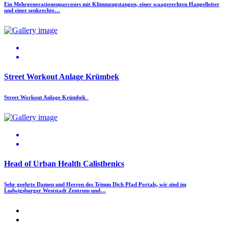
Ein Mehrgenerationenparcours mit Klimmzugstangen, einer waagerechten Hangelleiter
und einer senkrechte…
Street Workout Anlage Krümbek
Street Workout Anlage Krümbek
Head of Urban Health Calisthenics
Sehr geehrte Damen und Herren des Trimm Dich Pfad Portals, wir sind im
Ludwigsburger Weststadt Zentrum und…