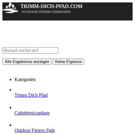
Alle Ergebnisse anzeigen
Keine Ergnisse
Kategorien
Trimm Dich Pfad
Calisthenicsanlage
Outdoor Fitness Park