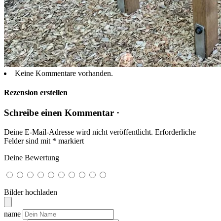
Keine Kommentare vorhanden.
Rezension erstellen
Schreibe einen Kommentar ·
Deine E-Mail-Adresse wird nicht veröffentlicht.
Erforderliche
Felder sind mit
*
markiert
Deine Bewertung
Bilder hochladen
name