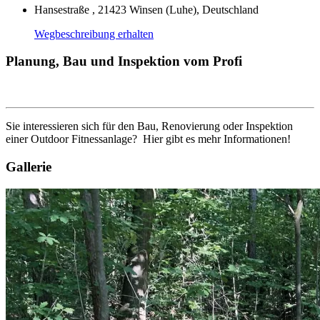
Hansestraße , 21423 Winsen (Luhe), Deutschland
Wegbeschreibung erhalten
Planung, Bau und Inspektion vom Profi
Sie interessieren sich für den Bau, Renovierung oder Inspektion
einer Outdoor Fitnessanlage? Hier gibt es mehr Informationen!
Gallerie