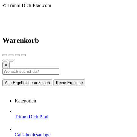
© Trimm-Dich-Pfad.com
Warenkorb
×
Alle Ergebnisse anzeigen
Keine Ergnisse
Kategorien
Trimm Dich Pfad
Calisthenicsanlage