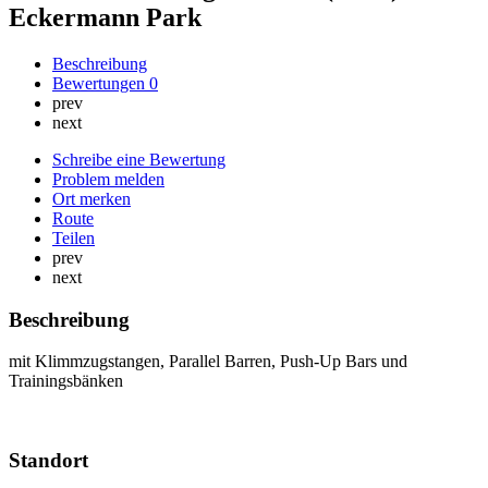
Eckermann Park
Beschreibung
Bewertungen
0
prev
next
Schreibe eine Bewertung
Problem melden
Ort merken
Route
Teilen
prev
next
Beschreibung
mit Klimmzugstangen, Parallel Barren, Push-Up Bars und
Trainingsbänken
Standort