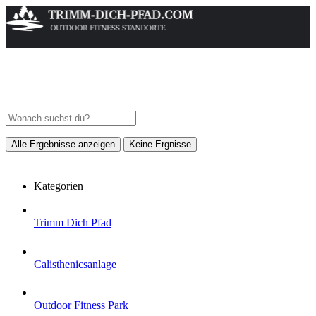
Alle Ergebnisse anzeigen
Keine Ergnisse
Kategorien
Trimm Dich Pfad
Calisthenicsanlage
Outdoor Fitness Park