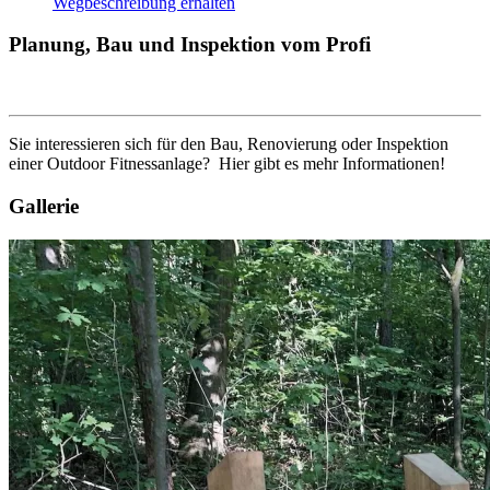
Wegbeschreibung erhalten
Planung, Bau und Inspektion vom Profi
Sie interessieren sich für den Bau, Renovierung oder Inspektion
einer Outdoor Fitnessanlage? Hier gibt es mehr Informationen!
Gallerie