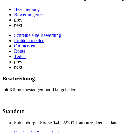
Beschreibung
Bewertungen
0
prev
next
Schreibe eine Bewertung
Problem melden
Ort merken
Route
Teilen
prev
next
Beschreibung
mit Klimmzugstangen und Hangelleitern
Standort
Sahlenburger Straße 14F, 22309 Hamburg, Deutschland