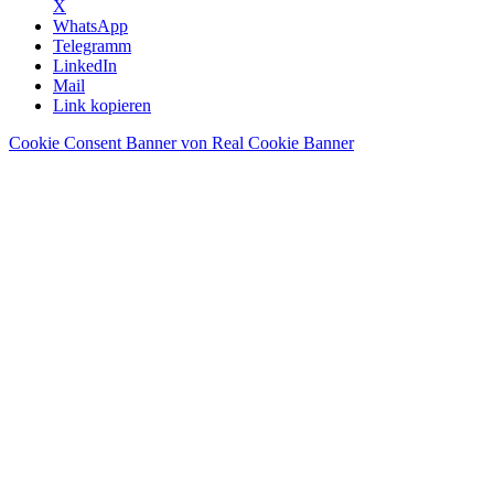
X
WhatsApp
Telegramm
LinkedIn
Mail
Link kopieren
Cookie Consent Banner von Real Cookie Banner