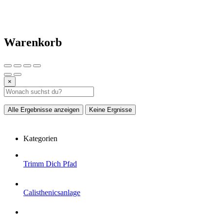
Warenkorb
×
Alle Ergebnisse anzeigen
Keine Ergnisse
Kategorien
Trimm Dich Pfad
Calisthenicsanlage