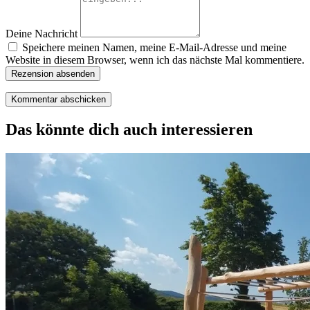
Deine Nachricht
Speichere meinen Namen, meine E-Mail-Adresse und meine
Website in diesem Browser, wenn ich das nächste Mal kommentiere.
Rezension absenden
Das könnte dich auch interessieren