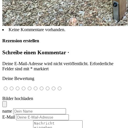
Keine Kommentare vorhanden.
Rezension erstellen
Schreibe einen Kommentar ·
Deine E-Mail-Adresse wird nicht veröffentlicht.
Erforderliche
Felder sind mit
*
markiert
Deine Bewertung
Bilder hochladen
name
E-Mail