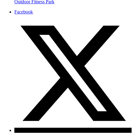
Outdoor Fitness Park
Facebook