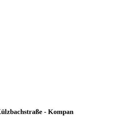
 Külzbachstraße - Kompan