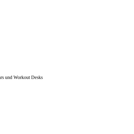
ars und Workout Desks