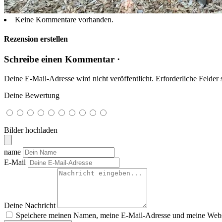
Keine Kommentare vorhanden.
Rezension erstellen
Schreibe einen Kommentar ·
Deine E-Mail-Adresse wird nicht veröffentlicht.
Erforderliche Felder 
Deine Bewertung
Bilder hochladen
name
E-Mail
Deine Nachricht
Speichere meinen Namen, meine E-Mail-Adresse und meine Websi