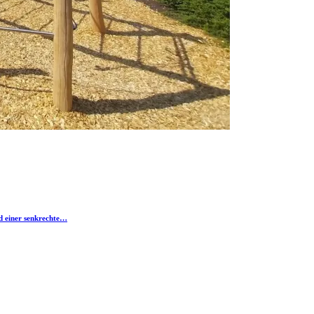
d einer senkrechte…