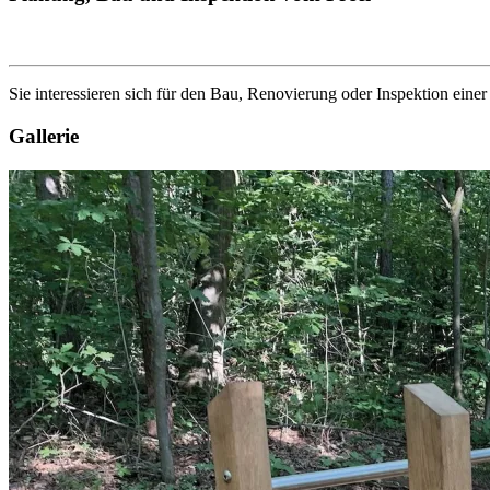
Sie interessieren sich für den Bau, Renovierung oder Inspektion eine
Gallerie