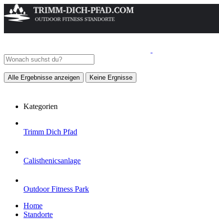
Alle Ergebnisse anzeigen
Keine Ergnisse
Kategorien
Trimm Dich Pfad
Calisthenicsanlage
Outdoor Fitness Park
Home
Standorte