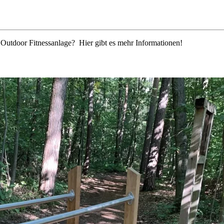
r Outdoor Fitnessanlage? Hier gibt es mehr Informationen!