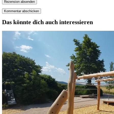
Rezension absenden
Das könnte dich auch interessieren