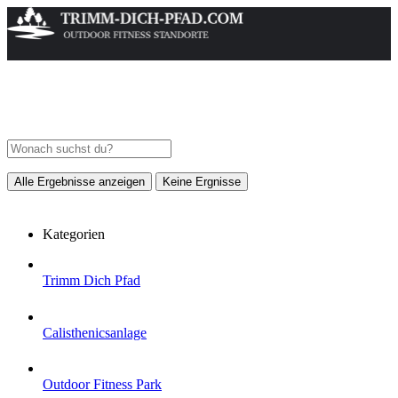
Alle Ergebnisse anzeigen
Keine Ergnisse
Kategorien
Trimm Dich Pfad
Calisthenicsanlage
Outdoor Fitness Park