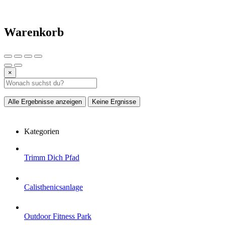
Warenkorb
×
Alle Ergebnisse anzeigen
Keine Ergnisse
Kategorien
Trimm Dich Pfad
Calisthenicsanlage
Outdoor Fitness Park