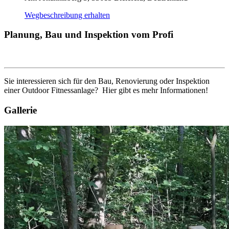
Wegbeschreibung erhalten
Planung, Bau und Inspektion vom Profi
Sie interessieren sich für den Bau, Renovierung oder Inspektion
einer Outdoor Fitnessanlage? Hier gibt es mehr Informationen!
Gallerie