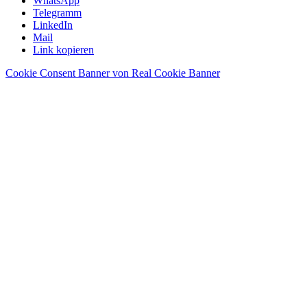
WhatsApp
Telegramm
LinkedIn
Mail
Link kopieren
Cookie Consent Banner von Real Cookie Banner