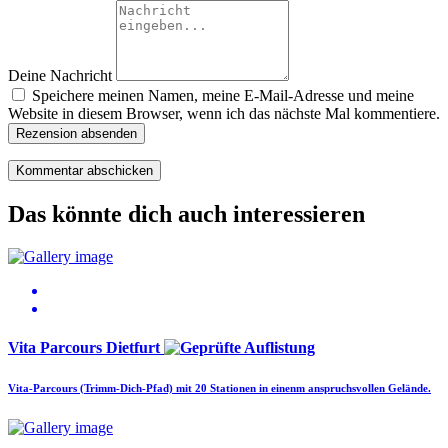
Deine Nachricht
Speichere meinen Namen, meine E-Mail-Adresse und meine
Website in diesem Browser, wenn ich das nächste Mal kommentiere.
Rezension absenden
Das könnte dich auch interessieren
Vita Parcours Dietfurt
Vita-Parcours (Trimm-Dich-Pfad) mit 20 Stationen in einenm anspruchsvollen Gelände.