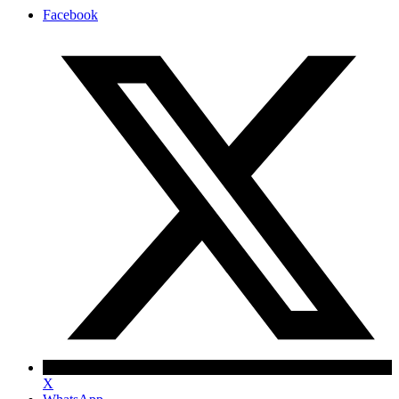
Facebook
X