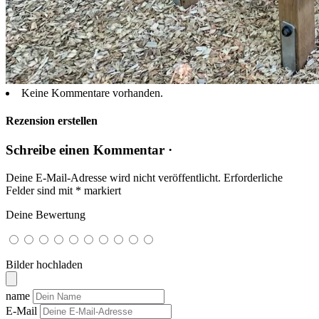
Keine Kommentare vorhanden.
Rezension erstellen
Schreibe einen Kommentar ·
Deine E-Mail-Adresse wird nicht veröffentlicht.
Erforderliche
Felder sind mit
*
markiert
Deine Bewertung
Bilder hochladen
name
E-Mail