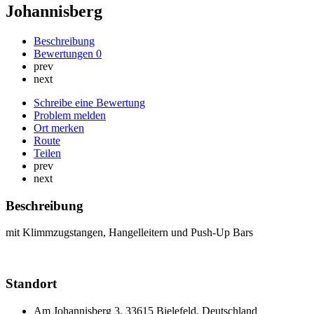
Johannisberg
Beschreibung
Bewertungen
0
prev
next
Schreibe eine Bewertung
Problem melden
Ort merken
Route
Teilen
prev
next
Beschreibung
mit Klimmzugstangen, Hangelleitern und Push-Up Bars
Standort
Am Johannisberg 3, 33615 Bielefeld, Deutschland