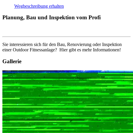
Wegbeschreibung erhalten
Planung, Bau und Inspektion vom Profi
Sie interessieren sich für den Bau, Renovierung oder Inspektion
einer Outdoor Fitnessanlage? Hier gibt es mehr Informationen!
Gallerie