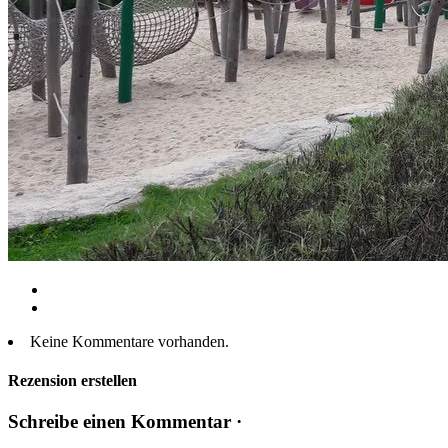
Keine Kommentare vorhanden.
Rezension erstellen
Schreibe einen Kommentar ·