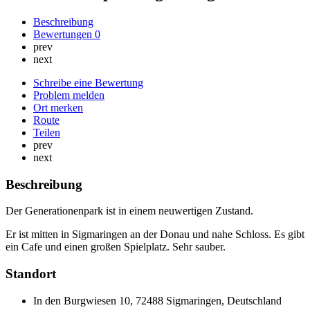
Beschreibung
Bewertungen
0
prev
next
Schreibe eine Bewertung
Problem melden
Ort merken
Route
Teilen
prev
next
Beschreibung
Der Generationenpark ist in einem neuwertigen Zustand.
Er ist mitten in Sigmaringen an der Donau und nahe Schloss. Es gibt
ein Cafe und einen großen Spielplatz. Sehr sauber.
Standort
In den Burgwiesen 10, 72488 Sigmaringen, Deutschland