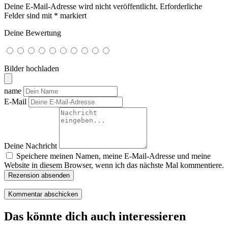
Deine E-Mail-Adresse wird nicht veröffentlicht.
Erforderliche
Felder sind mit
*
markiert
Deine Bewertung
Bilder hochladen
name
E-Mail
Deine Nachricht
Speichere meinen Namen, meine E-Mail-Adresse und meine
Website in diesem Browser, wenn ich das nächste Mal kommentiere.
Rezension absenden
Das könnte dich auch interessieren