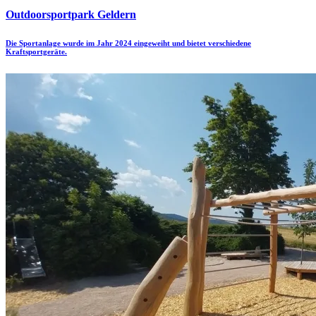
Outdoorsportpark Geldern
Die Sportanlage wurde im Jahr 2024 eingeweiht und bietet verschiedene
Kraftsportgeräte.