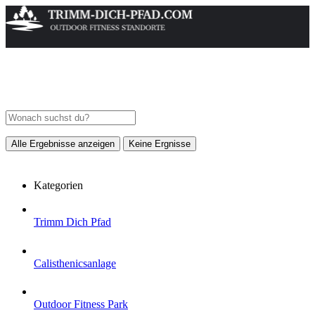
Alle Ergebnisse anzeigen
Keine Ergnisse
Kategorien
Trimm Dich Pfad
Calisthenicsanlage
Outdoor Fitness Park