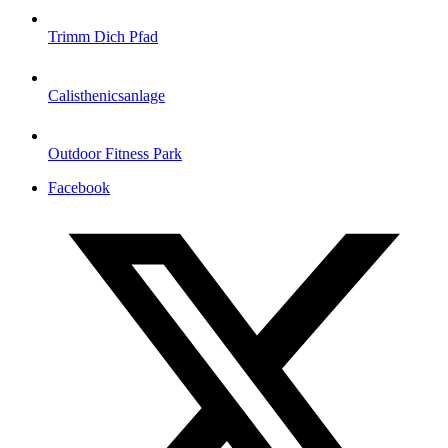
Trimm Dich Pfad
Calisthenicsanlage
Outdoor Fitness Park
Facebook