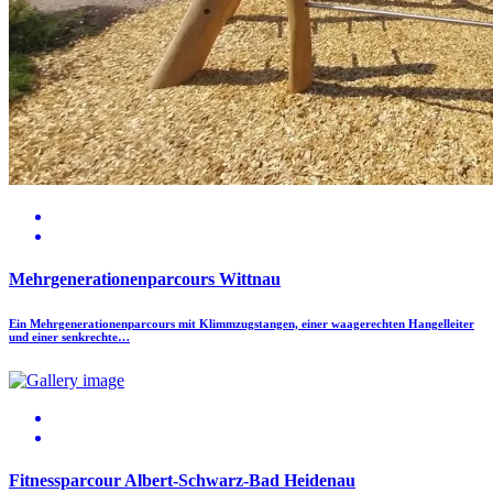
Mehrgenerationenparcours Wittnau
Ein Mehrgenerationenparcours mit Klimmzugstangen, einer waagerechten Hangelleiter
und einer senkrechte…
Fitnessparcour Albert-Schwarz-Bad Heidenau