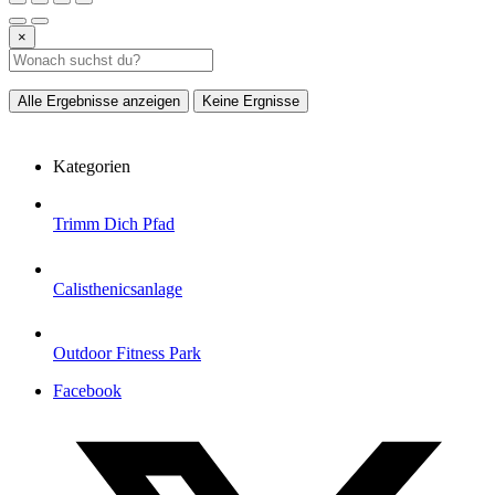
×
Alle Ergebnisse anzeigen
Keine Ergnisse
Kategorien
Trimm Dich Pfad
Calisthenicsanlage
Outdoor Fitness Park
Facebook