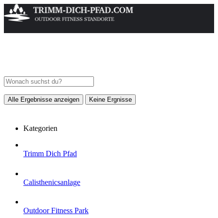
Alle Ergebnisse anzeigen
Keine Ergnisse
Kategorien
Trimm Dich Pfad
Calisthenicsanlage
Outdoor Fitness Park