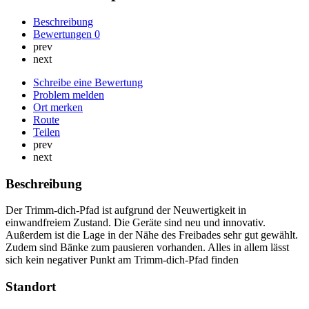
Beschreibung
Bewertungen
0
prev
next
Schreibe eine Bewertung
Problem melden
Ort merken
Route
Teilen
prev
next
Beschreibung
Der Trimm-dich-Pfad ist aufgrund der Neuwertigkeit in
einwandfreiem Zustand. Die Geräte sind neu und innovativ.
Außerdem ist die Lage in der Nähe des Freibades sehr gut gewählt.
Zudem sind Bänke zum pausieren vorhanden. Alles in allem lässt
sich kein negativer Punkt am Trimm-dich-Pfad finden
Standort