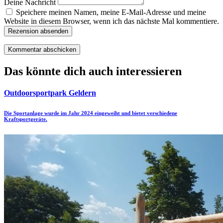
Deine Nachricht
Speichere meinen Namen, meine E-Mail-Adresse und meine
Website in diesem Browser, wenn ich das nächste Mal kommentiere.
Rezension absenden
Das könnte dich auch interessieren
Outdoorsportpark Geldern
Die Sportanlage wurde im Jahr 2024 eingeweiht und bietet verschiedene
Kraftsportgeräte.