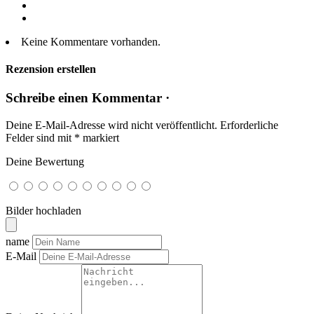
Keine Kommentare vorhanden.
Rezension erstellen
Schreibe einen Kommentar ·
Deine E-Mail-Adresse wird nicht veröffentlicht.
Erforderliche
Felder sind mit
*
markiert
Deine Bewertung
Bilder hochladen
name
E-Mail