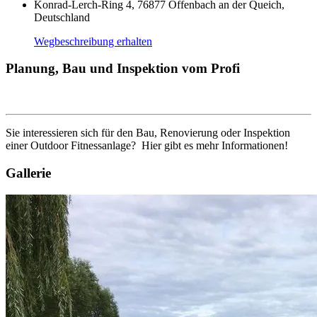
Konrad-Lerch-Ring 4, 76877 Offenbach an der Queich,
Deutschland
Wegbeschreibung erhalten
Planung, Bau und Inspektion vom Profi
Sie interessieren sich für den Bau, Renovierung oder Inspektion
einer Outdoor Fitnessanlage? Hier gibt es mehr Informationen!
Gallerie