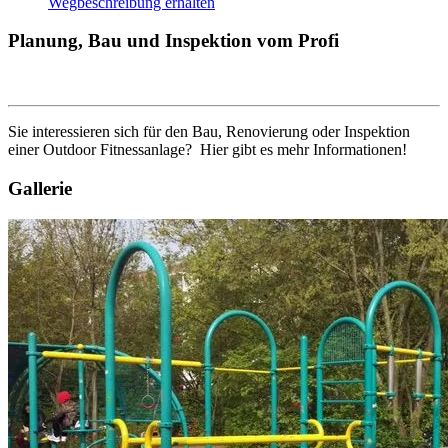
Wegbeschreibung erhalten
Planung, Bau und Inspektion vom Profi
Sie interessieren sich für den Bau, Renovierung oder Inspektion
einer Outdoor Fitnessanlage? Hier gibt es mehr Informationen!
Gallerie