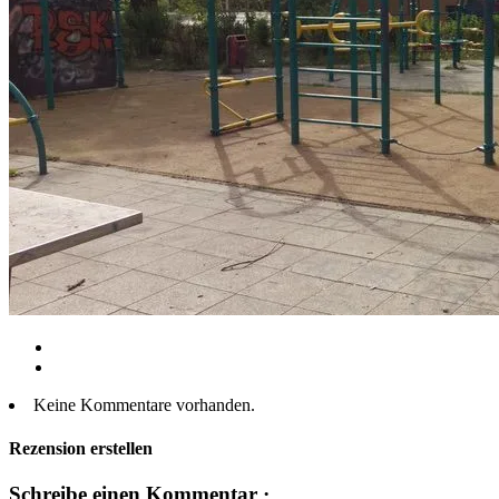
Keine Kommentare vorhanden.
Rezension erstellen
Schreibe einen Kommentar ·