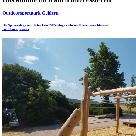
Outdoorsportpark Geldern
Die Sportanlage wurde im Jahr 2024 eingeweiht und bietet verschiedene
Kraftsportgeräte.