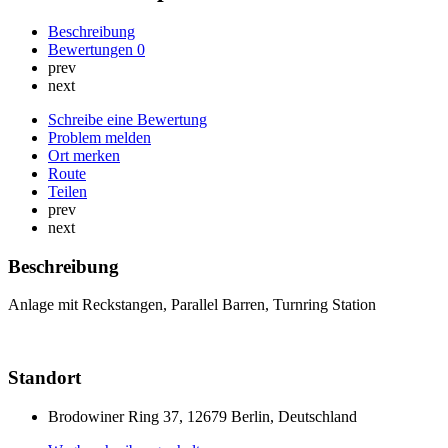
Beschreibung
Bewertungen
0
prev
next
Schreibe eine Bewertung
Problem melden
Ort merken
Route
Teilen
prev
next
Beschreibung
Anlage mit Reckstangen, Parallel Barren, Turnring Station
Standort
Brodowiner Ring 37, 12679 Berlin, Deutschland