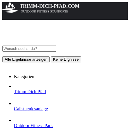
Alle Ergebnisse anzeigen
Keine Ergnisse
Kategorien
Trimm Dich Pfad
Calisthenicsanlage
Outdoor Fitness Park