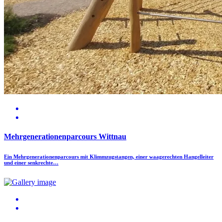
Mehrgenerationenparcours Wittnau
Ein Mehrgenerationenparcours mit Klimmzugstangen, einer waagerechten Hangelleiter
und einer senkrechte…