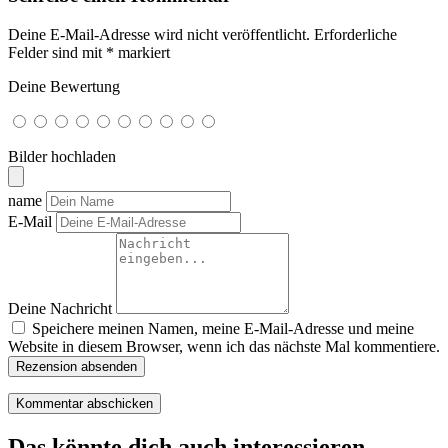
Deine E-Mail-Adresse wird nicht veröffentlicht.
Erforderliche
Felder sind mit
*
markiert
Deine Bewertung
Bilder hochladen
name
E-Mail
Deine Nachricht
Speichere meinen Namen, meine E-Mail-Adresse und meine
Website in diesem Browser, wenn ich das nächste Mal kommentiere.
Rezension absenden
Das könnte dich auch interessieren