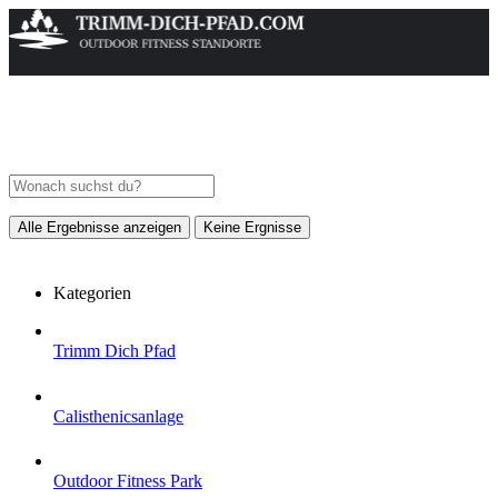
Alle Ergebnisse anzeigen
Keine Ergnisse
Kategorien
Trimm Dich Pfad
Calisthenicsanlage
Outdoor Fitness Park