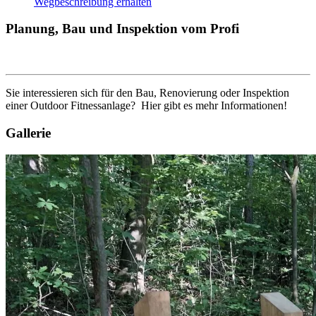
Wegbeschreibung erhalten
Planung, Bau und Inspektion vom Profi
Sie interessieren sich für den Bau, Renovierung oder Inspektion
einer Outdoor Fitnessanlage? Hier gibt es mehr Informationen!
Gallerie