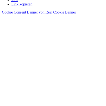
Link kopieren
Cookie Consent Banner von Real Cookie Banner