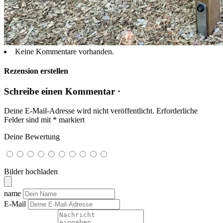
Keine Kommentare vorhanden.
Rezension erstellen
Schreibe einen Kommentar ·
Deine E-Mail-Adresse wird nicht veröffentlicht.
Erforderliche
Felder sind mit
*
markiert
Deine Bewertung
Bilder hochladen
name
E-Mail