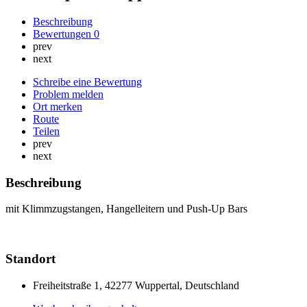
Beschreibung
Bewertungen
0
prev
next
Schreibe eine Bewertung
Problem melden
Ort merken
Route
Teilen
prev
next
Beschreibung
mit Klimmzugstangen, Hangelleitern und Push-Up Bars
Standort
Freiheitstraße 1, 42277 Wuppertal, Deutschland