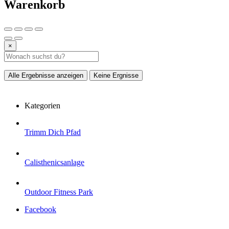
Warenkorb
×
Alle Ergebnisse anzeigen
Keine Ergnisse
Kategorien
Trimm Dich Pfad
Calisthenicsanlage
Outdoor Fitness Park
Facebook