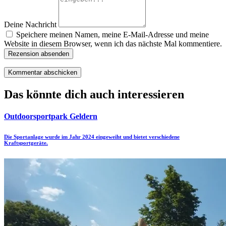
Deine Nachricht
Speichere meinen Namen, meine E-Mail-Adresse und meine
Website in diesem Browser, wenn ich das nächste Mal kommentiere.
Rezension absenden
Das könnte dich auch interessieren
Outdoorsportpark Geldern
Die Sportanlage wurde im Jahr 2024 eingeweiht und bietet verschiedene
Kraftsportgeräte.