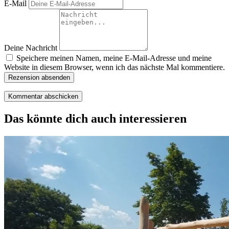
E-Mail
Deine Nachricht
Speichere meinen Namen, meine E-Mail-Adresse und meine
Website in diesem Browser, wenn ich das nächste Mal kommentiere.
Rezension absenden
Das könnte dich auch interessieren