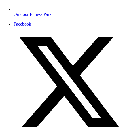
Outdoor Fitness Park
Facebook