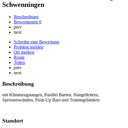
Schwenningen
Beschreibung
Bewertungen
0
prev
next
Schreibe eine Bewertung
Problem melden
Ort merken
Route
Teilen
prev
next
Beschreibung
mit Klimmzugstangen, Parallel Barren, Hangelleitern,
Sprossenwänden, Push-Up Bars und Trainingsbänken
Standort