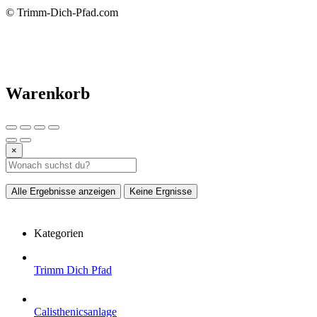
© Trimm-Dich-Pfad.com
Warenkorb
×
Alle Ergebnisse anzeigen
Keine Ergnisse
Kategorien
Trimm Dich Pfad
Calisthenicsanlage