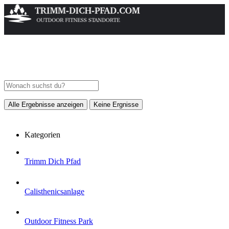
Alle Ergebnisse anzeigen
Keine Ergnisse
Kategorien
Trimm Dich Pfad
Calisthenicsanlage
Outdoor Fitness Park