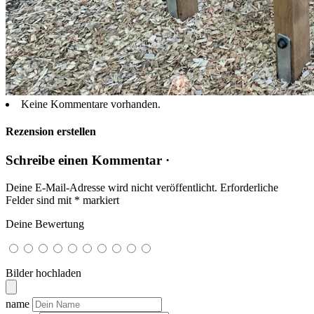
Keine Kommentare vorhanden.
Rezension erstellen
Schreibe einen Kommentar ·
Deine E-Mail-Adresse wird nicht veröffentlicht.
Erforderliche
Felder sind mit
*
markiert
Deine Bewertung
Bilder hochladen
name