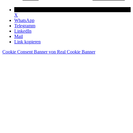
X
WhatsApp
Telegramm
LinkedIn
Mail
Link kopieren
Cookie Consent Banner von Real Cookie Banner