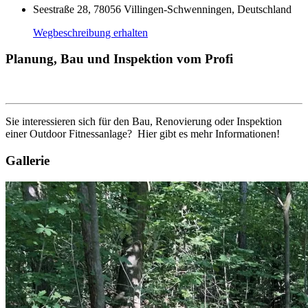
Seestraße 28, 78056 Villingen-Schwenningen, Deutschland
Wegbeschreibung erhalten
Planung, Bau und Inspektion vom Profi
Sie interessieren sich für den Bau, Renovierung oder Inspektion
einer Outdoor Fitnessanlage? Hier gibt es mehr Informationen!
Gallerie