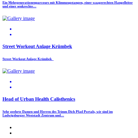
Ein Mehrgenerationenparcours mit Klimmzugstangen, einer waagerechten Hangelleiter
und einer senkrechte…
Street Workout Anlage Krümbek
Street Workout Anlage Krümbek
Head of Urban Health Calisthenics
Sehr geehrte Damen und Herren des Trimm Dich Pfad Portals, wir sind im
Ludwigsburger Weststadt Zentrum und…