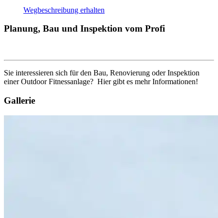
Wegbeschreibung erhalten
Planung, Bau und Inspektion vom Profi
Sie interessieren sich für den Bau, Renovierung oder Inspektion
einer Outdoor Fitnessanlage? Hier gibt es mehr Informationen!
Gallerie