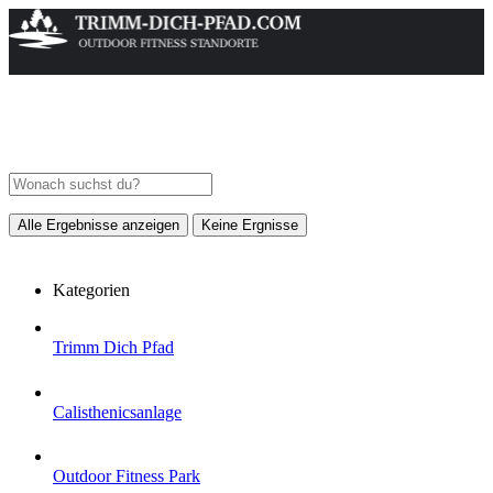
Alle Ergebnisse anzeigen
Keine Ergnisse
Kategorien
Trimm Dich Pfad
Calisthenicsanlage
Outdoor Fitness Park