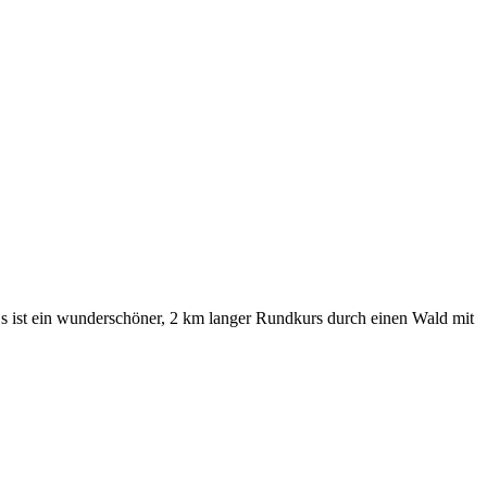
s ist ein wunderschöner, 2 km langer Rundkurs durch einen Wald mit