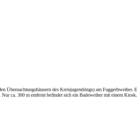
 den Übernachtungshäusern des Kreisjugendrings) am Fuggerhweiher. E
. Nur ca. 300 m entfernt befindet sich ein Badeweiher mit einem Kiosk.