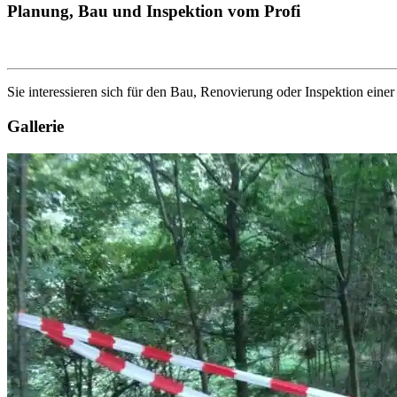
Planung, Bau und Inspektion vom Profi
Sie interessieren sich für den Bau, Renovierung oder Inspektion eine
Gallerie