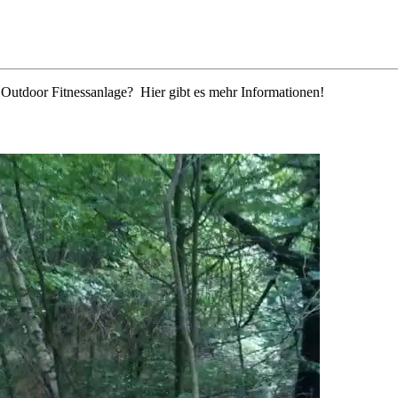
r Outdoor Fitnessanlage? Hier gibt es mehr Informationen!