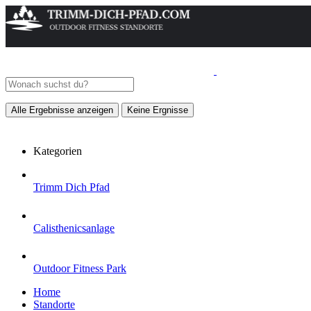
Alle Ergebnisse anzeigen
Keine Ergnisse
Kategorien
Trimm Dich Pfad
Calisthenicsanlage
Outdoor Fitness Park
Home
Standorte