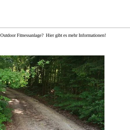
r Outdoor Fitnessanlage? Hier gibt es mehr Informationen!