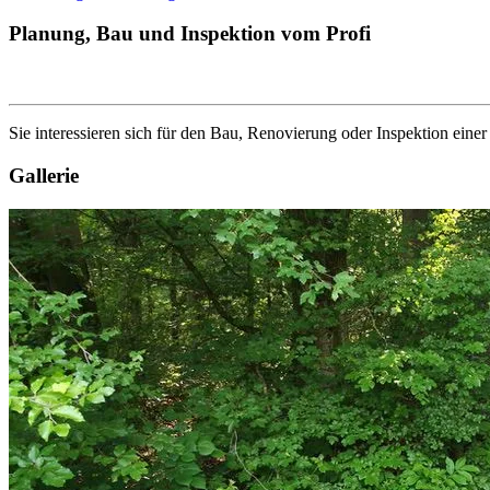
Planung, Bau und Inspektion vom Profi
Sie interessieren sich für den Bau, Renovierung oder Inspektion eine
Gallerie