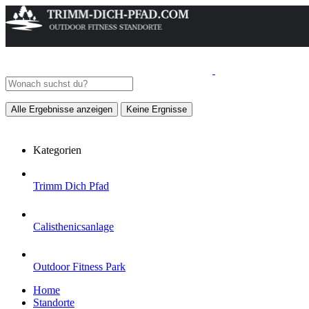
Alle Ergebnisse anzeigen
Keine Ergnisse
Kategorien
Trimm Dich Pfad
Calisthenicsanlage
Outdoor Fitness Park
Home
Standorte