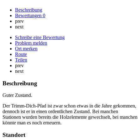
Beschreibung
Bewertungen
0
prev
next
Schreibe eine Bewertung
Problem melden
Ort merken
Route
Teilen
prev
next
Beschreibung
Guter Zustand.
Der Trimm-Dich-Pfad ist zwar schon etwas in die Jahre gekommen,
dennoch ist er in einen ordentlichen Zustand. Bei manchen
Stationen wurden bereits die Holzelemente gewechselt, bei manchen
könnte man es noch erneuern.
Standort