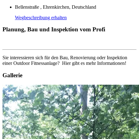
Bellenstraße , Ehrenkirchen, Deutschland
Wegbeschreibung erhalten
Planung, Bau und Inspektion vom Profi
Sie interessieren sich für den Bau, Renovierung oder Inspektion
einer Outdoor Fitnessanlage? Hier gibt es mehr Informationen!
Gallerie