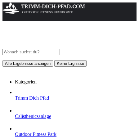
Alle Ergebnisse anzeigen
Keine Ergnisse
Kategorien
Trimm Dich Pfad
Calisthenicsanlage
Outdoor Fitness Park