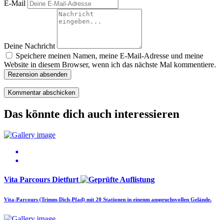
E-Mail
Deine Nachricht
Speichere meinen Namen, meine E-Mail-Adresse und meine
Website in diesem Browser, wenn ich das nächste Mal kommentiere.
Rezension absenden
Das könnte dich auch interessieren
Vita Parcours Dietfurt
Vita-Parcours (Trimm-Dich-Pfad) mit 20 Stationen in einenm anspruchsvollen Gelände.