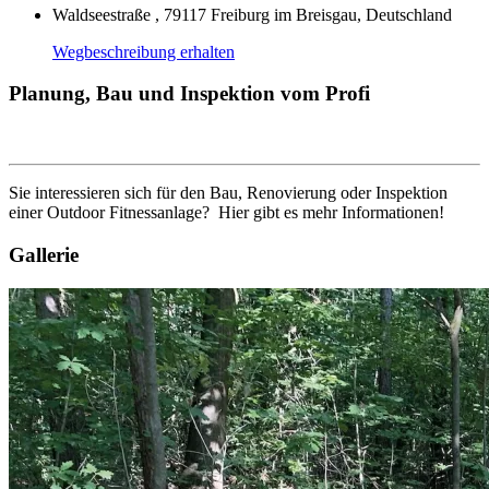
Waldseestraße , 79117 Freiburg im Breisgau, Deutschland
Wegbeschreibung erhalten
Planung, Bau und Inspektion vom Profi
Sie interessieren sich für den Bau, Renovierung oder Inspektion
einer Outdoor Fitnessanlage? Hier gibt es mehr Informationen!
Gallerie