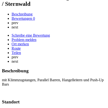
/ Sternwald
Beschreibung
Bewertungen
0
prev
next
Schreibe eine Bewertung
Problem melden
Ort merken
Route
Teilen
prev
next
Beschreibung
mit Klimmzugstangen, Parallel Barren, Hangelleitern und Push-Up
Bars
Standort