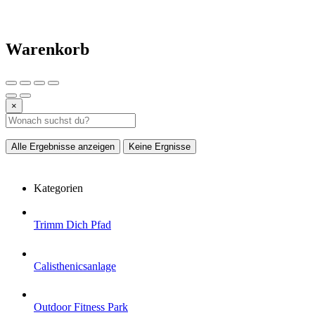
Warenkorb
×
Alle Ergebnisse anzeigen
Keine Ergnisse
Kategorien
Trimm Dich Pfad
Calisthenicsanlage
Outdoor Fitness Park