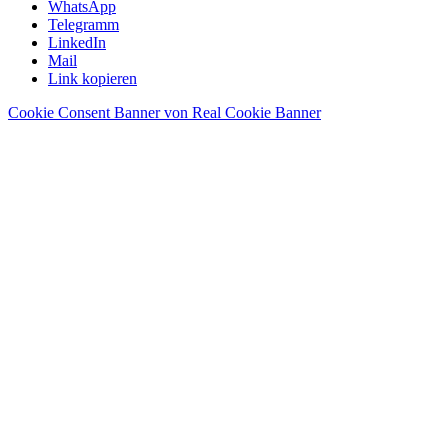
WhatsApp
Telegramm
LinkedIn
Mail
Link kopieren
Cookie Consent Banner von Real Cookie Banner