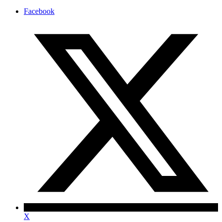
Facebook
X