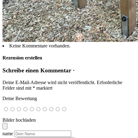
Keine Kommentare vorhanden.
Rezension erstellen
Schreibe einen Kommentar ·
Deine E-Mail-Adresse wird nicht veröffentlicht.
Erforderliche
Felder sind mit
*
markiert
Deine Bewertung
Bilder hochladen
name