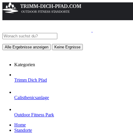
Alle Ergebnisse anzeigen
Keine Ergnisse
Kategorien
Trimm Dich Pfad
Calisthenicsanlage
Outdoor Fitness Park
Home
Standorte