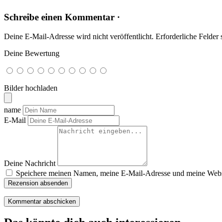
Schreibe einen Kommentar ·
Deine E-Mail-Adresse wird nicht veröffentlicht.
Erforderliche Felder 
Deine Bewertung
Bilder hochladen
name
E-Mail
Deine Nachricht
Speichere meinen Namen, meine E-Mail-Adresse und meine Websi
Rezension absenden