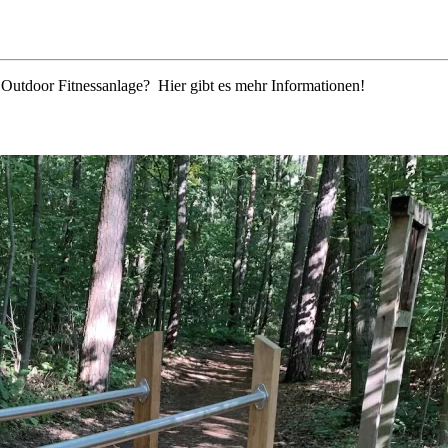
r Outdoor Fitnessanlage? Hier gibt es mehr Informationen!