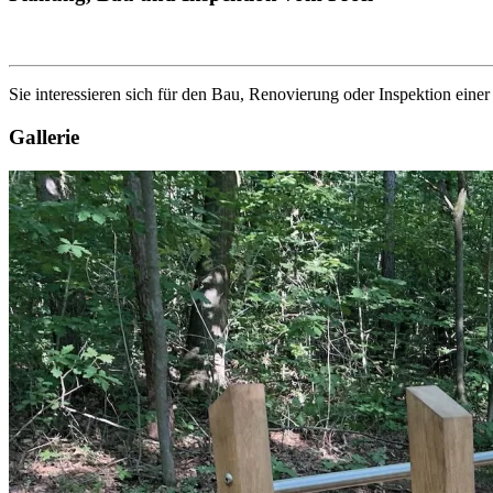
Sie interessieren sich für den Bau, Renovierung oder Inspektion eine
Gallerie