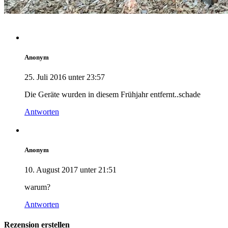
Anonym
25. Juli 2016 unter 23:57
Die Geräte wurden in diesem Frühjahr entfernt..schade
Antworten
Anonym
10. August 2017 unter 21:51
warum?
Antworten
Rezension erstellen