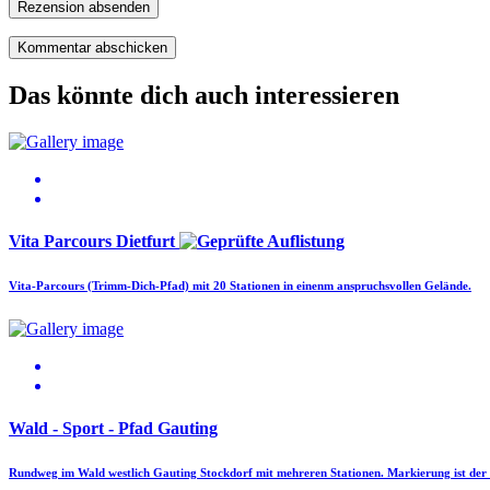
Rezension absenden
Das könnte dich auch interessieren
Vita Parcours Dietfurt
Vita-Parcours (Trimm-Dich-Pfad) mit 20 Stationen in einenm anspruchsvollen Gelände.
Wald - Sport - Pfad Gauting
Rundweg im Wald westlich Gauting Stockdorf mit mehreren Stationen. Markierung ist der