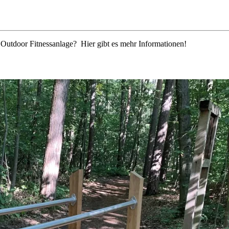
r Outdoor Fitnessanlage? Hier gibt es mehr Informationen!