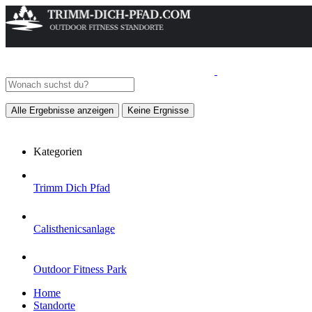
Alle Ergebnisse anzeigen
Keine Ergnisse
Kategorien
Trimm Dich Pfad
Calisthenicsanlage
Outdoor Fitness Park
Home
Standorte