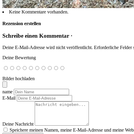
Keine Kommentare vorhanden.
Rezension erstellen
Schreibe einen Kommentar ·
Deine E-Mail-Adresse wird nicht veröffentlicht.
Erforderliche Felder 
Deine Bewertung
Bilder hochladen
name
E-Mail
Deine Nachricht
Speichere meinen Namen, meine E-Mail-Adresse und meine Websi