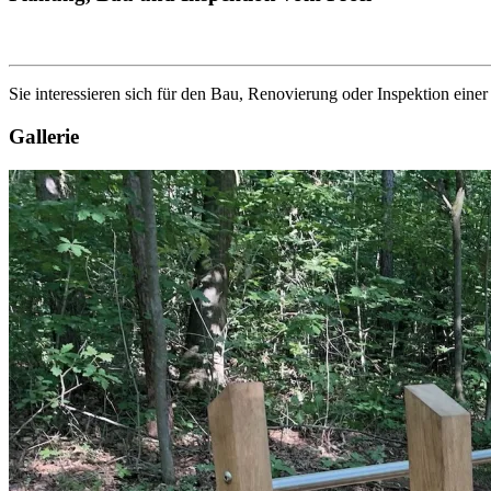
Sie interessieren sich für den Bau, Renovierung oder Inspektion eine
Gallerie