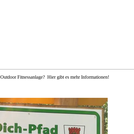
r Outdoor Fitnessanlage? Hier gibt es mehr Informationen!