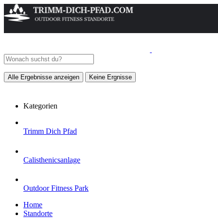
Alle Ergebnisse anzeigen
Keine Ergnisse
Kategorien
Trimm Dich Pfad
Calisthenicsanlage
Outdoor Fitness Park
Home
Standorte