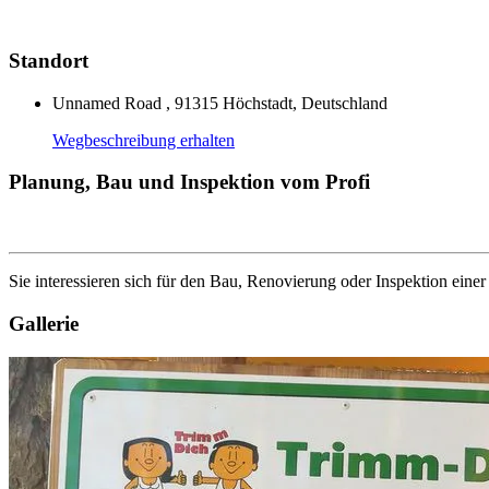
Standort
Unnamed Road , 91315 Höchstadt, Deutschland
Wegbeschreibung erhalten
Planung, Bau und Inspektion vom Profi
Sie interessieren sich für den Bau, Renovierung oder Inspektion eine
Gallerie