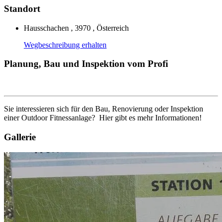
Standort
Hausschachen , 3970 , Österreich
Wegbeschreibung erhalten
Planung, Bau und Inspektion vom Profi
Sie interessieren sich für den Bau, Renovierung oder Inspektion
einer Outdoor Fitnessanlage? Hier gibt es mehr Informationen!
Gallerie