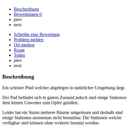
Beschreibung
Bewertungen
0
prev
next
Schreibe eine Bewertung
Problem melden
Ort merken
Route
Teilen
prev
next
Beschreibung
Ein schöner Pfad welcher abgelegen in natürlicher Umgebung liegt.
Der Pad befindet sich in gutem Zustand jedoch sind einige Stationen
dem letzten Unwetter zum Opfer gefallen.
Leider hat ein Sturm mehrere Bäume umgerissen und deshalb sind
einige Stationen momentan nicht benutzbar. Die Stationen welche
verfügbar sind können ohne weiteres benutzt werden.