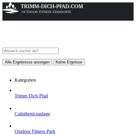
Alle Ergebnisse anzeigen
Keine Ergnisse
Kategorien
Trimm Dich Pfad
Calisthenicsanlage
Outdoor Fitness Park