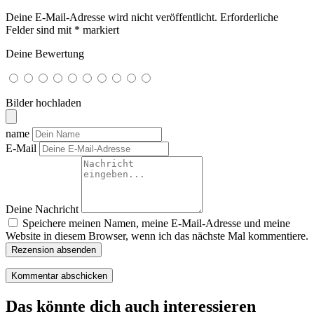
Deine E-Mail-Adresse wird nicht veröffentlicht.
Erforderliche
Felder sind mit
*
markiert
Deine Bewertung
Bilder hochladen
name
E-Mail
Deine Nachricht
Speichere meinen Namen, meine E-Mail-Adresse und meine
Website in diesem Browser, wenn ich das nächste Mal kommentiere.
Rezension absenden
Das könnte dich auch interessieren