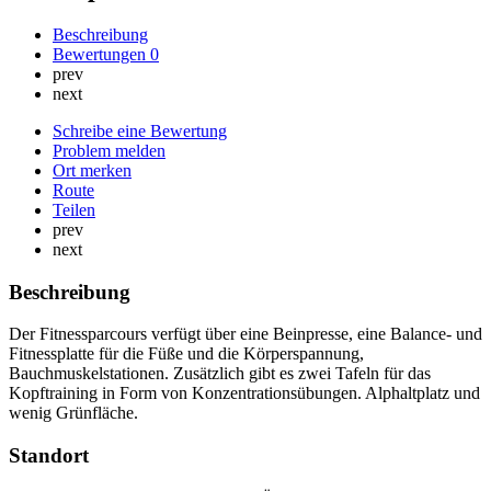
Beschreibung
Bewertungen
0
prev
next
Schreibe eine Bewertung
Problem melden
Ort merken
Route
Teilen
prev
next
Beschreibung
Der Fitnessparcours verfügt über eine Beinpresse, eine Balance- und
Fitnessplatte für die Füße und die Körperspannung,
Bauchmuskelstationen. Zusätzlich gibt es zwei Tafeln für das
Kopftraining in Form von Konzentrationsübungen. Alphaltplatz und
wenig Grünfläche.
Standort