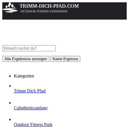
Alle Ergebnisse anzeigen
Keine Ergnisse
Kategorien
Trimm Dich Pfad
Calisthenicsanlage
Outdoor Fitness Park