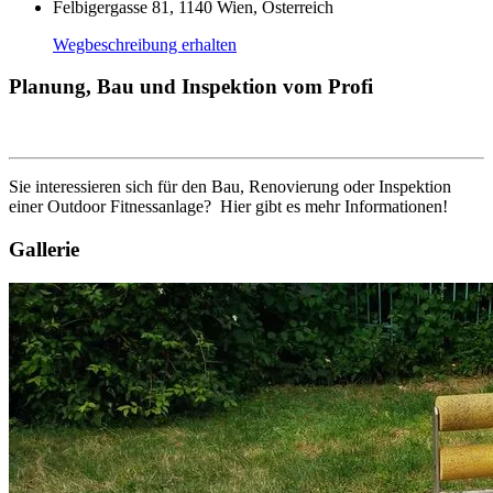
Felbigergasse 81, 1140 Wien, Österreich
Wegbeschreibung erhalten
Planung, Bau und Inspektion vom Profi
Sie interessieren sich für den Bau, Renovierung oder Inspektion
einer Outdoor Fitnessanlage? Hier gibt es mehr Informationen!
Gallerie