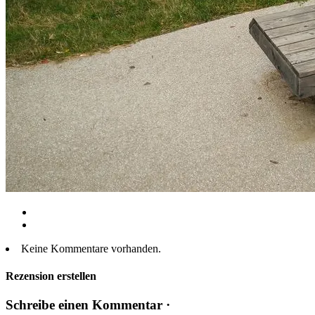
Keine Kommentare vorhanden.
Rezension erstellen
Schreibe einen Kommentar ·