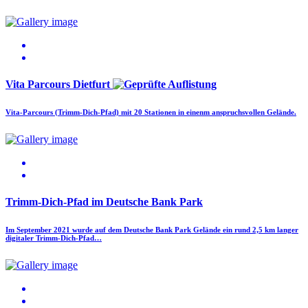
Vita Parcours Dietfurt
Vita-Parcours (Trimm-Dich-Pfad) mit 20 Stationen in einenm anspruchsvollen Gelände.
Trimm-Dich-Pfad im Deutsche Bank Park
Im September 2021 wurde auf dem Deutsche Bank Park Gelände ein rund 2,5 km langer
digitaler Trimm-Dich-Pfad…