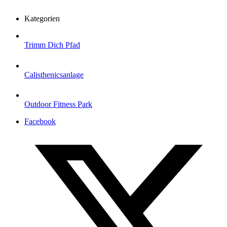
Kategorien
Trimm Dich Pfad
Calisthenicsanlage
Outdoor Fitness Park
Facebook