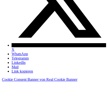
X
WhatsApp
Telegramm
LinkedIn
Mail
Link kopieren
Cookie Consent Banner von Real Cookie Banner