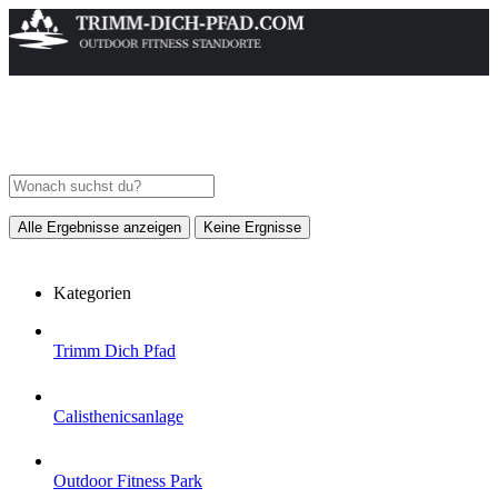
Alle Ergebnisse anzeigen
Keine Ergnisse
Kategorien
Trimm Dich Pfad
Calisthenicsanlage
Outdoor Fitness Park