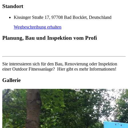
Standort
Kissinger Straße 17, 97708 Bad Bocklet, Deutschland
Wegbeschreibung erhalten
Planung, Bau und Inspektion vom Profi
Sie interessieren sich für den Bau, Renovierung oder Inspektion
einer Outdoor Fitnessanlage? Hier gibt es mehr Informationen!
Gallerie